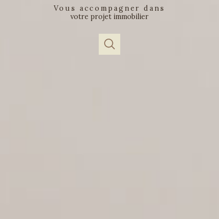
vous accompagner dans
votre projet immobilier