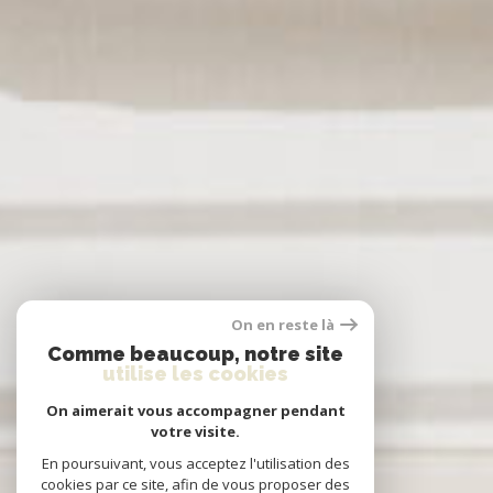
On en reste là
Comme beaucoup, notre site
utilise les cookies
On aimerait vous accompagner pendant
votre visite.
En poursuivant, vous acceptez l'utilisation des
cookies par ce site, afin de vous proposer des