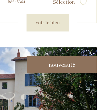
Sélection
Réf : 5364
Sélectionner
voir le bien
nouveauté