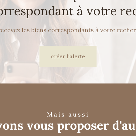
correspondant à votre re
recevez les biens correspondants à votre recher
créer l'alerte
mais aussi
ons vous proposer d'au