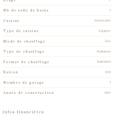
Etage
1
Nb de salle de bains
Américaine
Cuisine
Equipée
Type de cuisine
Gaz
Mode de chauffage
Radiateur
Type de chauffage
Individuel
Format de chauffage
OUI
Balcon
1
Nombre de garage
1969
Année de construction
infos financières