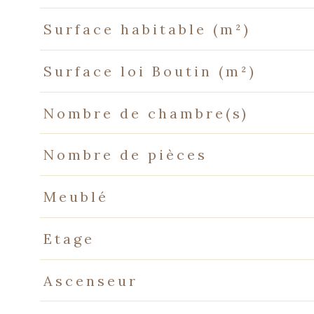
Surface habitable (m²)
Surface loi Boutin (m²)
Nombre de chambre(s)
Nombre de pièces
Meublé
Etage
Ascenseur