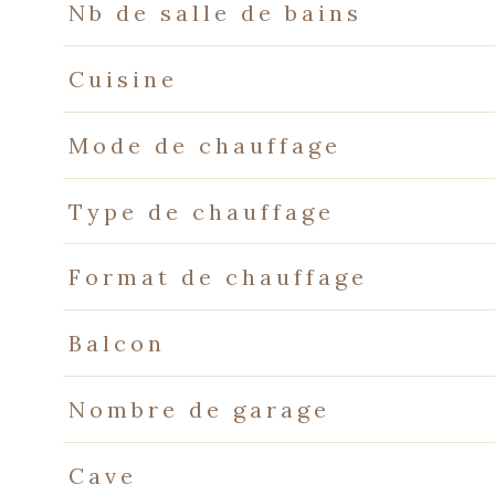
Nb de salle de bains
Cuisine
Mode de chauffage
Type de chauffage
Format de chauffage
Balcon
Nombre de garage
Cave