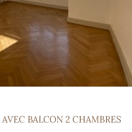
3 AVEC BALCON 2 CHAMBRES