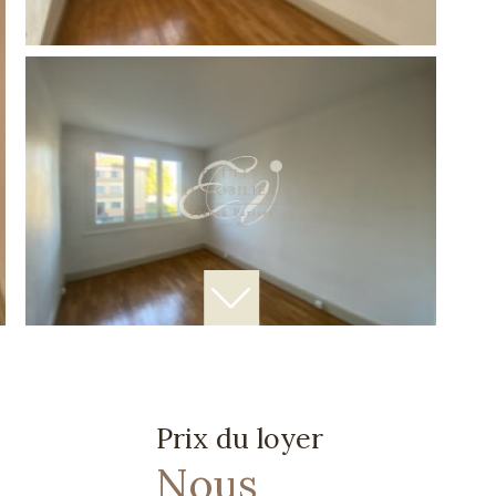
Prix du loyer
Nous