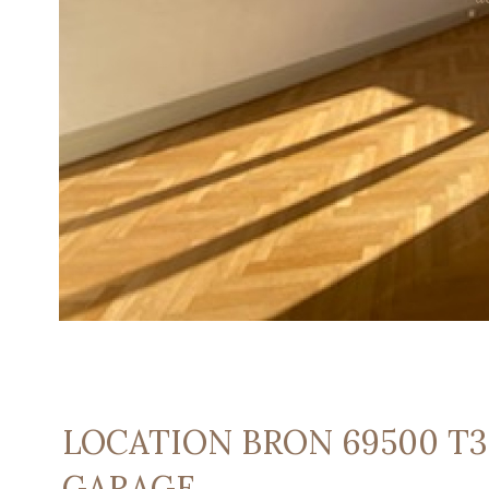
LOCATION BRON 69500 T
GARAGE