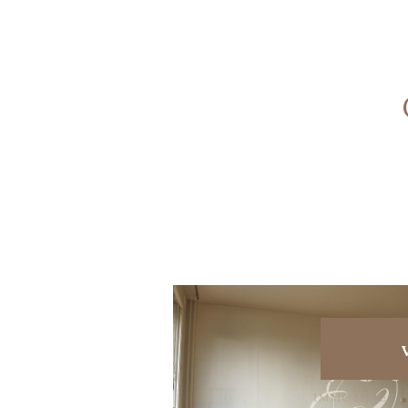
voir le bien