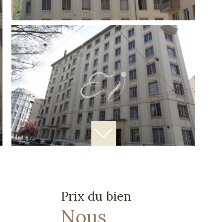
Prix du bien
Nous