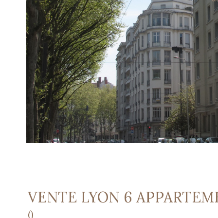
VENTE LYON 6 APPARTEM
()