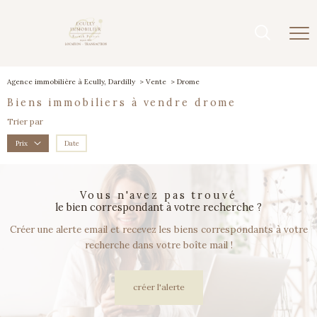
Agence immobilière à Ecully, Dardilly
Vente
Drome
biens immobiliers à vendre drome
Trier par
Date
Prix
vous n'avez pas trouvé
le bien correspondant à votre recherche ?
Créer une alerte email et recevez les biens correspondants à votre
recherche dans votre boîte mail !
créer l'alerte