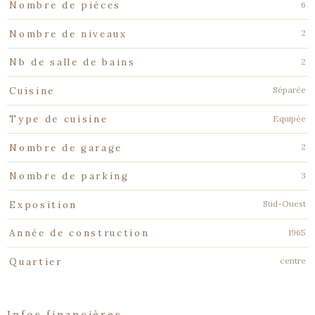
6
Nombre de pièces
2
Nombre de niveaux
2
Nb de salle de bains
Séparée
Cuisine
Equipée
Type de cuisine
2
Nombre de garage
3
Nombre de parking
Sud-Ouest
Exposition
1965
Année de construction
centre
Quartier
infos financières