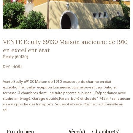
VENTE Ecully 69130 Maison ancienne de 1910
en excellent état
Écully (69130)
Réf : 4081
Vente Ecully 69130 Maison de 1910 beaucoup de charme en état
exceptionnel. Belle réception lunimeuse, cuisine ouvrant sur patio et
terrasse. 3 chambres dont une suite parentale. bureau. Dépendance avec
studio aménagé. Garage double,Parc arboré et clos de 1742 m² sans aucun
vis à vis proche des transports. Sous-sol et cave. Piscine traditionnelle au
sel.
Prix du bien
Pièce(s)
Chambre(s)