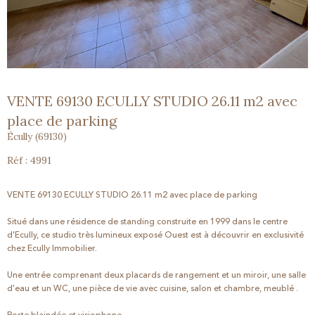
VENTE 69130 ECULLY STUDIO 26.11 m2 avec
place de parking
Écully (69130)
Réf : 4991
VENTE 69130 ECULLY STUDIO 26.11 m2 avec place de parking
Situé dans une résidence de standing construite en 1999 dans le centre
d'Ecully, ce studio très lumineux exposé Ouest est à découvrir en exclusivité
chez Ecully Immobilier.
Une entrée comprenant deux placards de rangement et un miroir, une salle
d'eau et un WC, une pièce de vie avec cuisine, salon et chambre, meublé .