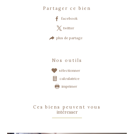
partager ce bien
facebook
twitter
plus de partage
nos outils
sélectionner
calculatrice
imprimer
ces biens peuvent vous
intéresser