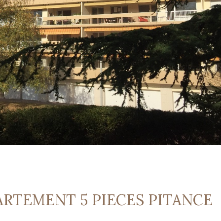
ARTEMENT 5 PIECES PITANCE