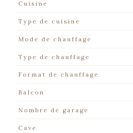
Cuisine
Type de cuisine
Mode de chauffage
Type de chauffage
Format de chauffage
Balcon
Nombre de garage
Cave