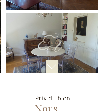
Prix du bien
Nous