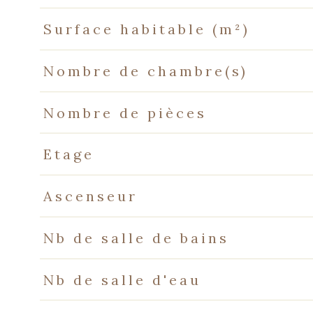
Surface habitable (m²)
Nombre de chambre(s)
Nombre de pièces
Etage
Ascenseur
Nb de salle de bains
Nb de salle d'eau