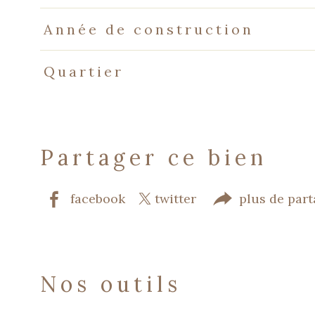
Année de construction
Quartier
partager ce bien
facebook
twitter
plus de par
nos outils