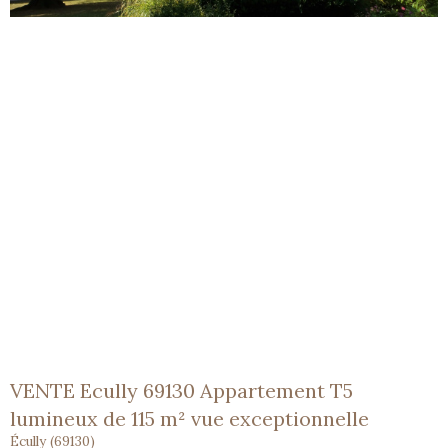
VENTE Ecully 69130 Appartement T5
lumineux de 115 m² vue exceptionnelle
Écully (69130)