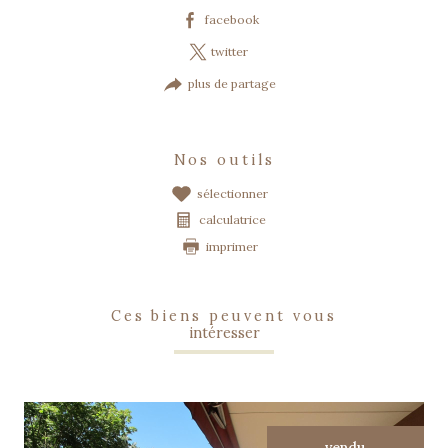
facebook
twitter
plus de partage
nos outils
sélectionner
calculatrice
imprimer
ces biens peuvent vous
intéresser