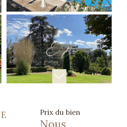
Prix du bien
HE
Nous