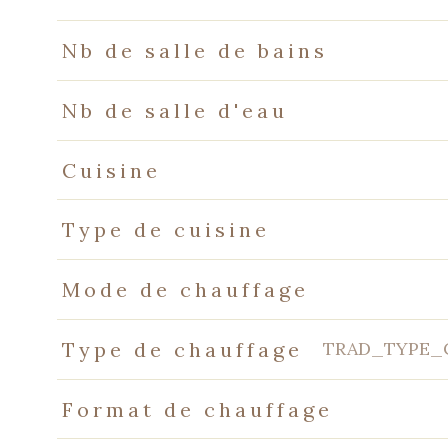
Nb de salle de bains
Nb de salle d'eau
Cuisine
Type de cuisine
Mode de chauffage
TRAD_TYPE_
Type de chauffage
Format de chauffage