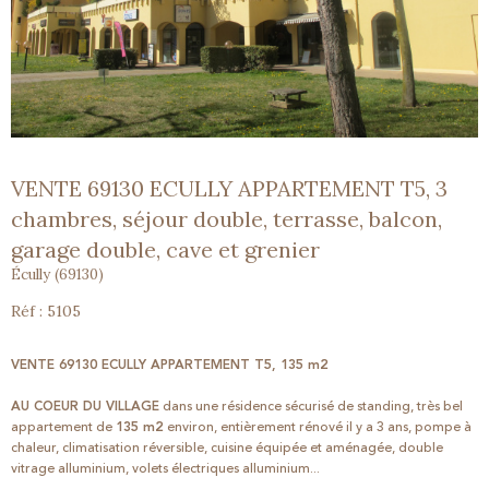
VENTE 69130 ECULLY APPARTEMENT T5, 3
chambres, séjour double, terrasse, balcon,
garage double, cave et grenier
Écully (69130)
Réf : 5105
VENTE 69130 ECULLY APPARTEMENT T5, 135 m2
AU COEUR DU VILLAGE
dans une résidence sécurisé de standing, très bel
appartement de
135 m2
environ, entièrement rénové il y a 3 ans, pompe à
chaleur, climatisation réversible, cuisine équipée et aménagée, double
vitrage alluminium, volets électriques alluminium...