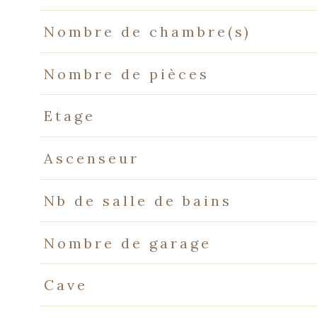
Nombre de chambre(s)
Nombre de pièces
Etage
Ascenseur
Nb de salle de bains
Nombre de garage
Cave