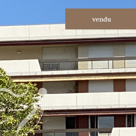
vendu