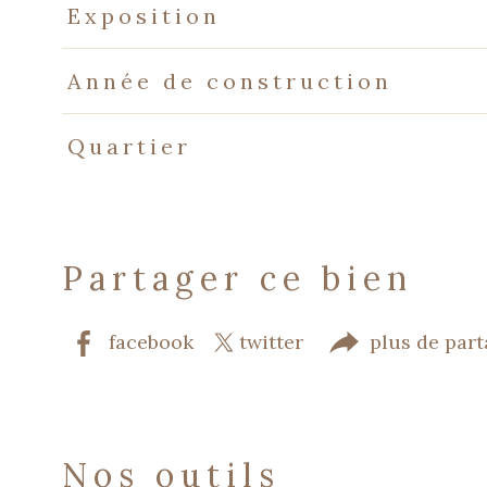
Exposition
Année de construction
Quartier
partager ce bien
facebook
twitter
plus de par
nos outils