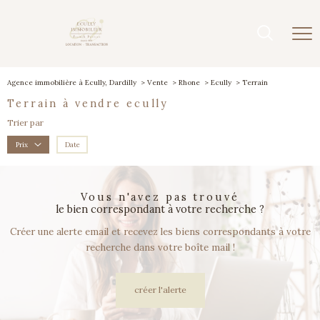
Agence immobilière à Ecully, Dardilly
Vente
Rhone
Ecully
Terrain
terrain à vendre ecully
Trier par
Date
Prix
vous n'avez pas trouvé
le bien correspondant à votre recherche ?
Créer une alerte email et recevez les biens correspondants à votre
recherche dans votre boîte mail !
créer l'alerte