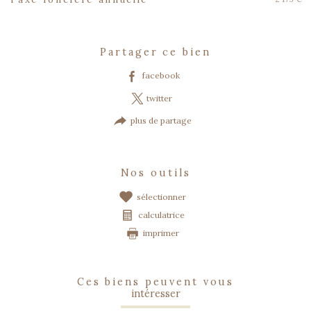
partager ce bien
facebook
twitter
plus de partage
nos outils
sélectionner
calculatrice
imprimer
ces biens peuvent vous
intéresser