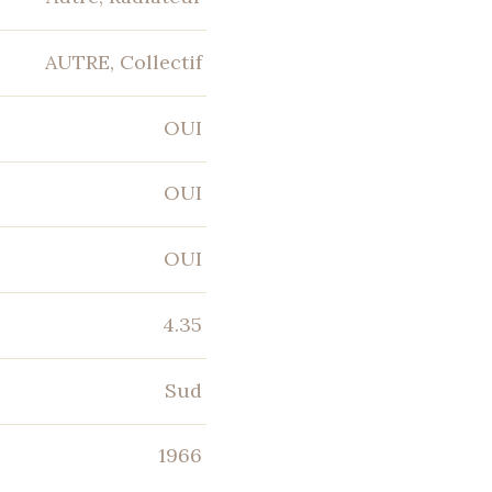
AUTRE, Collectif
OUI
OUI
OUI
4.35
Sud
1966