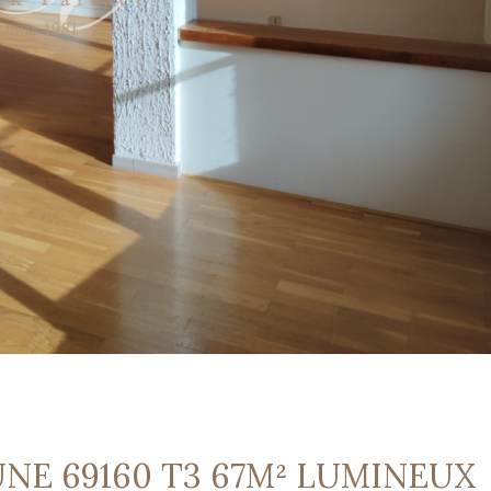
UNE 69160 T3 67M² LUMINEUX