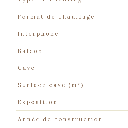
Format de chauffage
Interphone
Balcon
Cave
Surface cave (m²)
Exposition
Année de construction