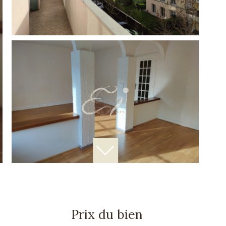
Prix du bien