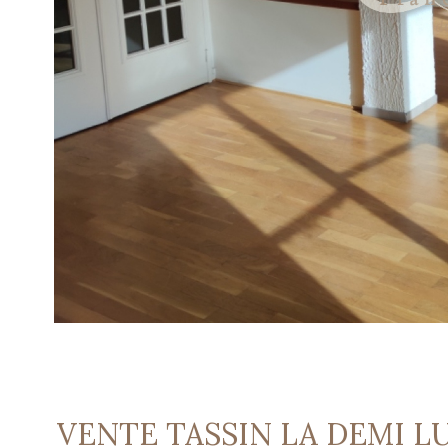
VENTE TASSIN LA DEMI L