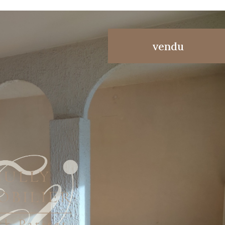
vendu