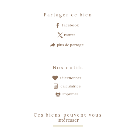
partager ce bien
facebook
twitter
plus de partage
nos outils
sélectionner
calculatrice
imprimer
ces biens peuvent vous
intéresser