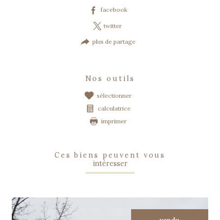
facebook
twitter
plus de partage
nos outils
sélectionner
calculatrice
imprimer
ces biens peuvent vous
intéresser