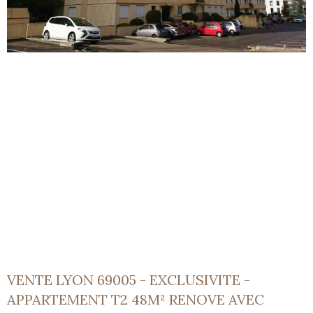
VENTE LYON 69005 - EXCLUSIVITE -
APPARTEMENT T2 48M² RENOVE AVEC