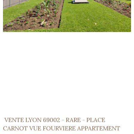
VENTE LYON 69002 - RARE - PLACE
CARNOT VUE FOURVIERE APPARTEMENT