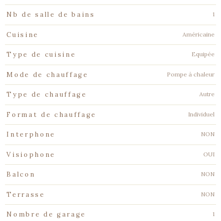
1
Nb de salle de bains
Américaine
Cuisine
Equipée
Type de cuisine
Pompe à chaleur
Mode de chauffage
Autre
Type de chauffage
Individuel
Format de chauffage
NON
Interphone
OUI
Visiophone
NON
Balcon
NON
Terrasse
1
Nombre de garage