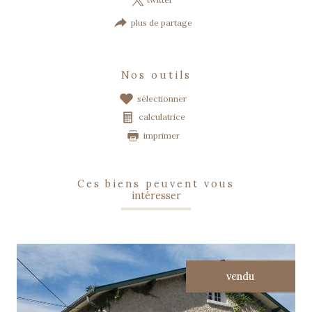
plus de partage
nos outils
sélectionner
calculatrice
imprimer
ces biens peuvent vous
intéresser
vendu