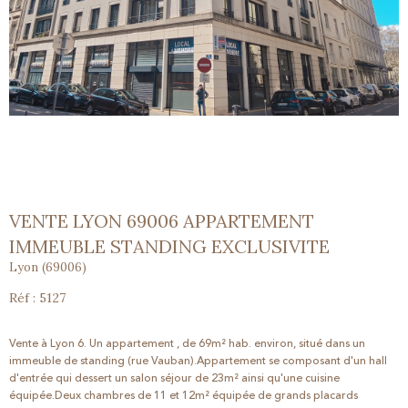
VENTE LYON 69006 APPARTEMENT
IMMEUBLE STANDING EXCLUSIVITE
Lyon (69006)
Réf : 5127
Vente à Lyon 6. Un appartement , de 69m² hab. environ, situé dans un
immeuble de standing (rue Vauban).Appartement se composant d'un hall
d'entrée qui dessert un salon séjour de 23m² ainsi qu'une cuisine
équipée.Deux chambres de 11 et 12m² équipée de grands placards