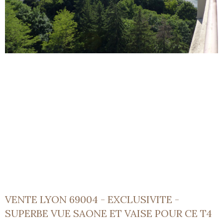
VENTE LYON 69004 - EXCLUSIVITE -
SUPERBE VUE SAONE ET VAISE POUR CE T4