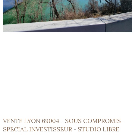
VENTE LYON 69004 - SOUS COMPROMIS -
SPECIAL INVESTISSEUR - STUDIO LIBRE