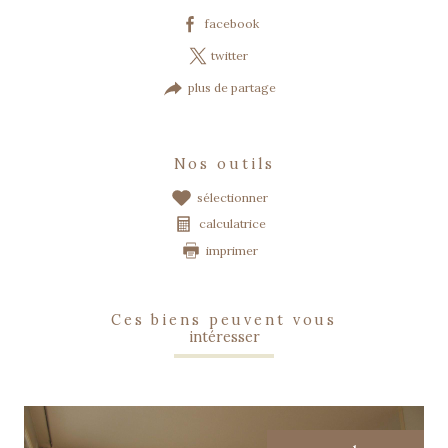
facebook
twitter
plus de partage
nos outils
sélectionner
calculatrice
imprimer
ces biens peuvent vous
intéresser