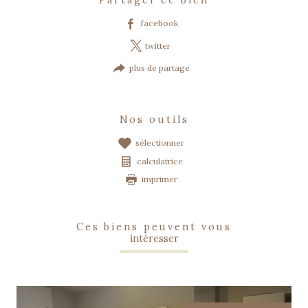
facebook
twitter
plus de partage
nos outils
sélectionner
calculatrice
imprimer
ces biens peuvent vous
intéresser