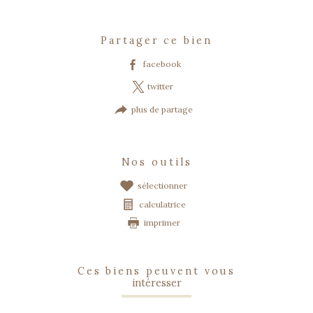
partager ce bien
facebook
twitter
plus de partage
nos outils
sélectionner
calculatrice
imprimer
ces biens peuvent vous
intéresser