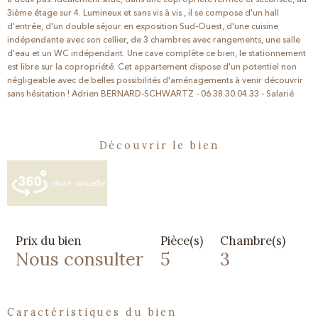
3ième étage sur 4. Lumineux et sans vis à vis , il se compose d'un hall
d'entrée, d'un double séjour en exposition Sud-Ouest, d'une cuisine
indépendante avec son cellier, de 3 chambres avec rangements, une salle
d'eau et un WC indépendant. Une cave complète ce bien, le stationnement
est libre sur la copropriété. Cet appartement dispose d'un potentiel non
négligeable avec de belles possibilités d'aménagements à venir découvrir
sans hésitation ! Adrien BERNARD-SCHWARTZ - 06.38.30.04.33 - Salarié.
découvrir le bien
visite virtuelle
Prix du bien
Pièce(s)
Chambre(s)
Nous consulter
5
3
caractéristiques du bien