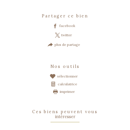
Caractéristiques
Valeurs
partager ce bien
facebook
twitter
plus de partage
nos outils
sélectionner
calculatrice
imprimer
ces biens peuvent vous
intéresser