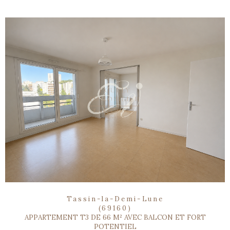
Tassin-la-Demi-Lune
(69160)
APPARTEMENT T3 DE 66 M² AVEC BALCON ET FORT
POTENTIEL