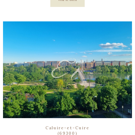
Caluire-et-Cuire
(69300)