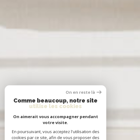
On en reste là
Comme beaucoup, notre site
utilise les cookies
On aimerait vous accompagner pendant
votre visite.
En poursuivant, vous acceptez l'utilisation des
cookies par ce site, afin de vous proposer des