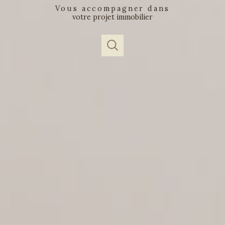
vous accompagner dans
votre projet immobilier